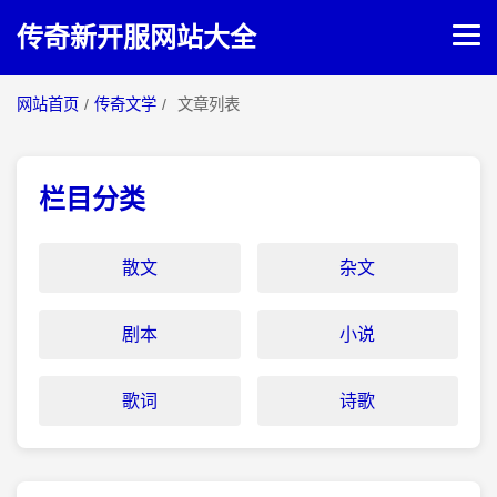
传奇新开服网站大全
网站首页
/
传奇文学
/
文章列表
网站首页
传奇攻略
栏目分类
传奇文学
散文
杂文
剧本
小说
歌词
诗歌